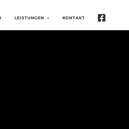
R
LEISTUNGEN
KONTAKT