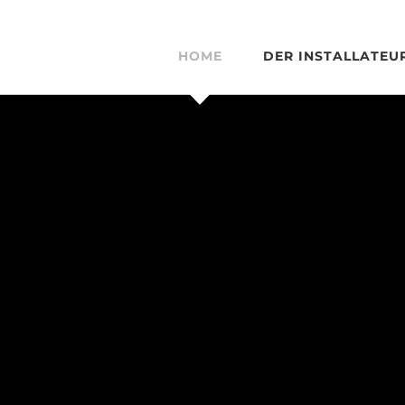
HOME
DER INSTALLATEU