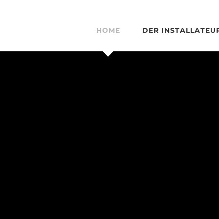
HOME
DER INSTALLATEU