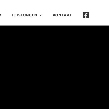
R
LEISTUNGEN
KONTAKT