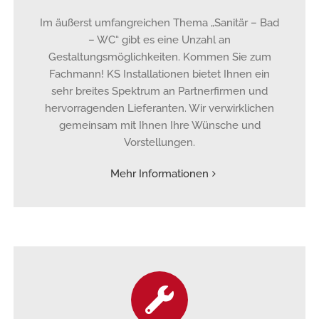
Im äußerst umfangreichen Thema „Sanitär – Bad
– WC“ gibt es eine Unzahl an
Gestaltungsmöglichkeiten. Kommen Sie zum
Fachmann! KS Installationen bietet Ihnen ein
sehr breites Spektrum an Partnerfirmen und
hervorragenden Lieferanten. Wir verwirklichen
gemeinsam mit Ihnen Ihre Wünsche und
Vorstellungen.
Mehr Informationen