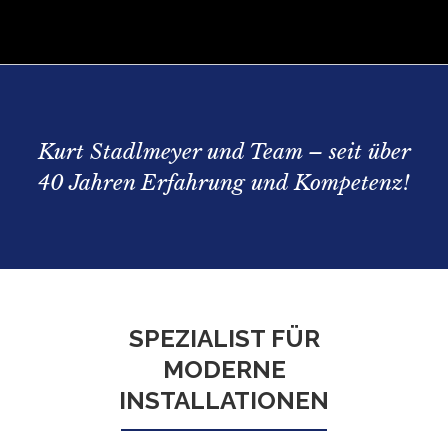
Kurt Stadlmeyer und Team – seit über
40 Jahren Erfahrung und Kompetenz!
SPEZIALIST FÜR
MODERNE
INSTALLATIONEN