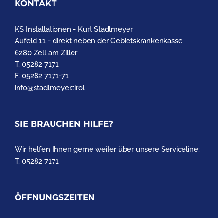
KONTAKT
KS Installationen - Kurt Stadlmeyer
Aufeld 11 - direkt neben der Gebietskrankenkasse
6280 Zell am Ziller
T. 05282 7171
F. 05282 7171-71
info@stadlmeyer.tirol
SIE BRAUCHEN HILFE?
Wir helfen Ihnen gerne weiter über unsere Serviceline:
T. 05282 7171
ÖFFNUNGSZEITEN