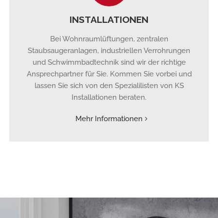
INSTALLATIONEN
Bei Wohnraumlüftungen, zentralen
Staubsaugeranlagen, industriellen Verrohrungen
und Schwimmbadtechnik sind wir der richtige
Ansprechpartner für Sie. Kommen Sie vorbei und
lassen Sie sich von den Spezialilisten von KS
Installationen beraten.
Mehr Informationen