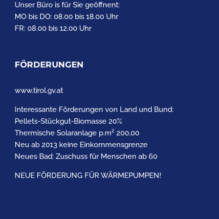
Unser Büro is für Sie geöffnent:
MO bis DO: 08.00 bis 18.00 Uhr
FR: 08.00 bis 12.00 Uhr
FÖRDERUNGEN
www.tirol.gv.at
Interessante Förderungen von Land und Bund:
Pellets-Stückgut-Biomasse 20%
Thermische Solaranlage p.m² 200,00
Neu ab 2013 keine Einkommensgrenze
Neues Bad: Zuschuss für Menschen ab 60
NEUE FÖRDERUNG FÜR WÄRMEPUMPEN!