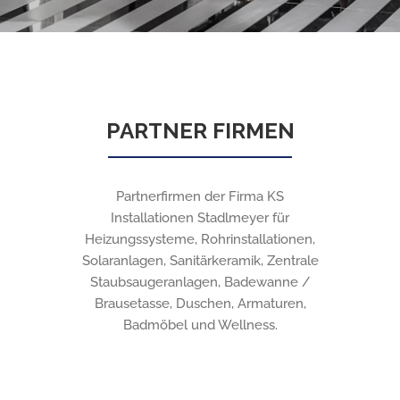
PARTNER FIRMEN
Partnerfirmen der Firma KS
Installationen Stadlmeyer für
Heizungssysteme, Rohrinstallationen,
Solaranlagen, Sanitärkeramik, Zentrale
Staubsaugeranlagen, Badewanne /
Brausetasse, Duschen, Armaturen,
Badmöbel und Wellness.