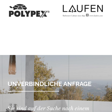
UNVERBINDLICHE ANFRAGE
Sie sind auf der Suche nach einem