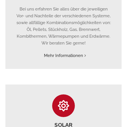
Bei uns erfahren Sie alles über die jeweiligen
Vor- und Nachteile der verschiedenen Systeme,
sowie allfällige Kombinationsmöglichkeiten von:
Öl, Pellets, Stückholz, Gas, Brennwert,
Kombithermen, Wärmepumpen und Erdwärme.
Wir beraten Sie gerne!
Mehr Informationen
SOLAR