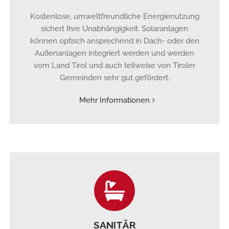
Kostenlose, umweltfreundliche Energienutzung
sichert Ihre Unabhängigkeit. Solaranlagen
können optisch ansprechend in Dach- oder den
Außenanlagen integriert werden und werden
vom Land Tirol und auch teilweise von Tiroler
Gemeinden sehr gut gefördert.
Mehr Informationen
SANITÄR