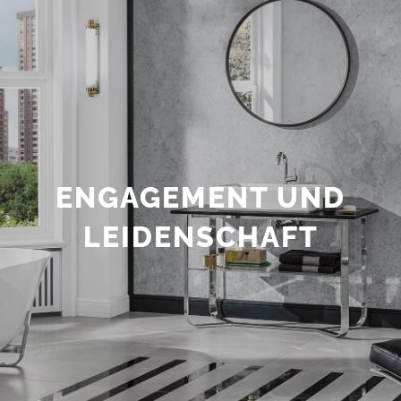
ENGAGEMENT UND
LEIDENSCHAFT