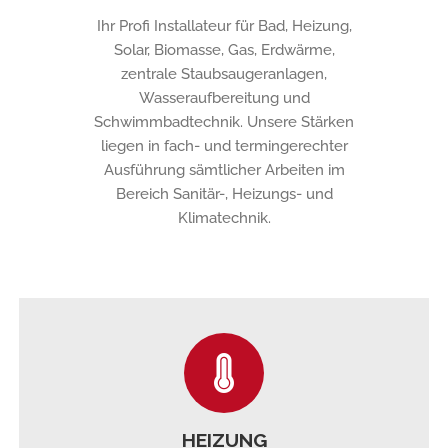
Ihr Profi Installateur für Bad, Heizung,
Solar, Biomasse, Gas, Erdwärme,
zentrale Staubsaugeranlagen,
Wasseraufbereitung und
Schwimmbadtechnik. Unsere Stärken
liegen in fach- und termingerechter
Ausführung sämtlicher Arbeiten im
Bereich Sanitär-, Heizungs- und
Klimatechnik.
HEIZUNG