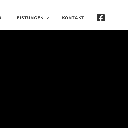
R
LEISTUNGEN
KONTAKT