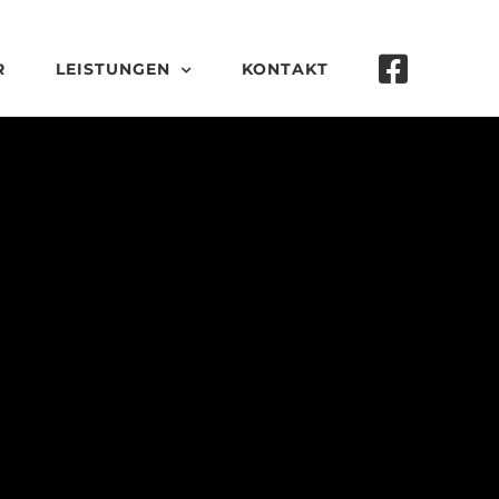
R
LEISTUNGEN
KONTAKT