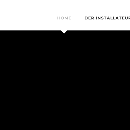
HOME
DER INSTALLATEU