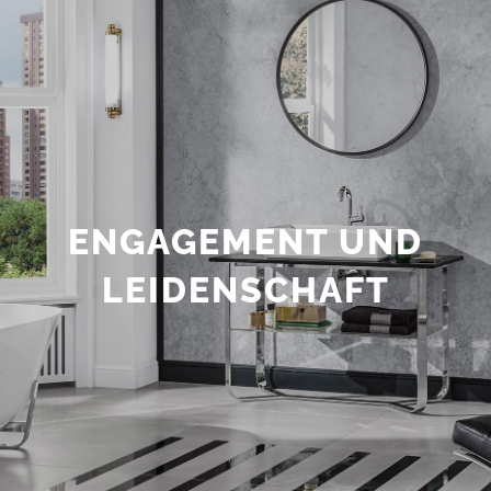
ENGAGEMENT UND
LEIDENSCHAFT