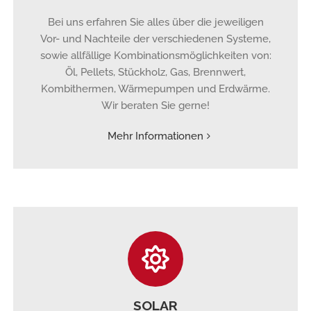
Bei uns erfahren Sie alles über die jeweiligen
Vor- und Nachteile der verschiedenen Systeme,
sowie allfällige Kombinationsmöglichkeiten von:
Öl, Pellets, Stückholz, Gas, Brennwert,
Kombithermen, Wärmepumpen und Erdwärme.
Wir beraten Sie gerne!
Mehr Informationen
SOLAR