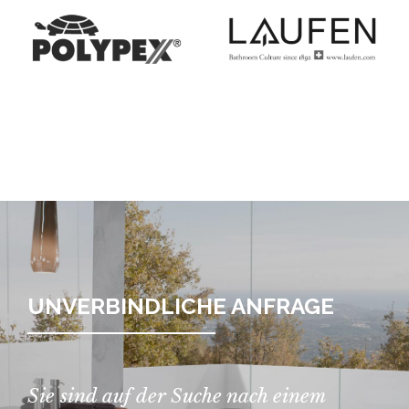
UNVERBINDLICHE ANFRAGE
Sie sind auf der Suche nach einem