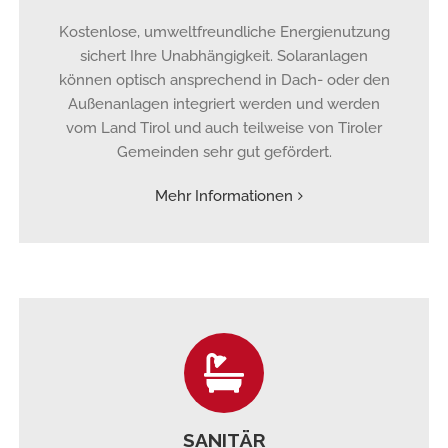
Kostenlose, umweltfreundliche Energienutzung
sichert Ihre Unabhängigkeit. Solaranlagen
können optisch ansprechend in Dach- oder den
Außenanlagen integriert werden und werden
vom Land Tirol und auch teilweise von Tiroler
Gemeinden sehr gut gefördert.
Mehr Informationen
SANITÄR