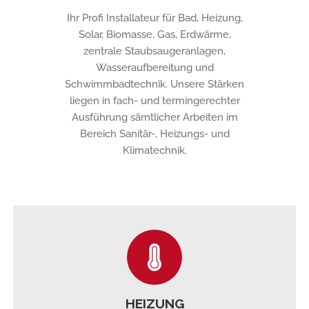
Ihr Profi Installateur für Bad, Heizung,
Solar, Biomasse, Gas, Erdwärme,
zentrale Staubsaugeranlagen,
Wasseraufbereitung und
Schwimmbadtechnik. Unsere Stärken
liegen in fach- und termingerechter
Ausführung sämtlicher Arbeiten im
Bereich Sanitär-, Heizungs- und
Klimatechnik.
HEIZUNG