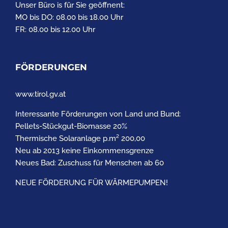
Unser Büro is für Sie geöffnent:
MO bis DO: 08.00 bis 18.00 Uhr
FR: 08.00 bis 12.00 Uhr
FÖRDERUNGEN
www.tirol.gv.at
Interessante Förderungen von Land und Bund:
Pellets-Stückgut-Biomasse 20%
Thermische Solaranlage p.m² 200,00
Neu ab 2013 keine Einkommensgrenze
Neues Bad: Zuschuss für Menschen ab 60
NEUE FÖRDERUNG FÜR WÄRMEPUMPEN!