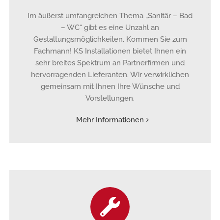
Im äußerst umfangreichen Thema „Sanitär – Bad
– WC“ gibt es eine Unzahl an
Gestaltungsmöglichkeiten. Kommen Sie zum
Fachmann! KS Installationen bietet Ihnen ein
sehr breites Spektrum an Partnerfirmen und
hervorragenden Lieferanten. Wir verwirklichen
gemeinsam mit Ihnen Ihre Wünsche und
Vorstellungen.
Mehr Informationen