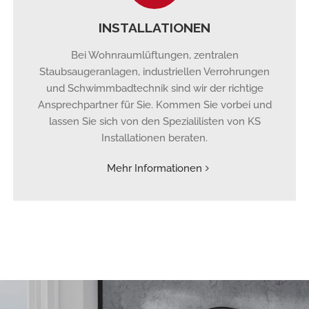
INSTALLATIONEN
Bei Wohnraumlüftungen, zentralen
Staubsaugeranlagen, industriellen Verrohrungen
und Schwimmbadtechnik sind wir der richtige
Ansprechpartner für Sie. Kommen Sie vorbei und
lassen Sie sich von den Spezialilisten von KS
Installationen beraten.
Mehr Informationen