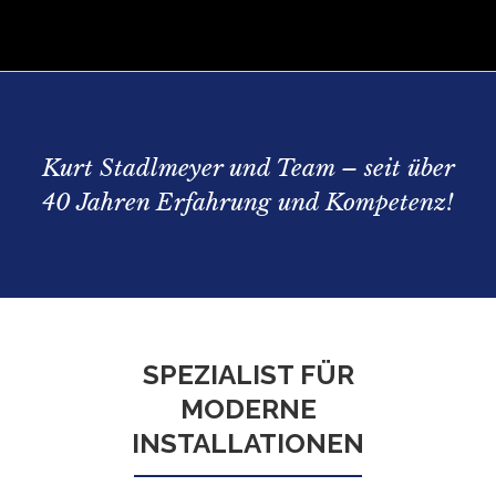
Kurt Stadlmeyer und Team – seit über
40 Jahren Erfahrung und Kompetenz!
SPEZIALIST FÜR
MODERNE
INSTALLATIONEN