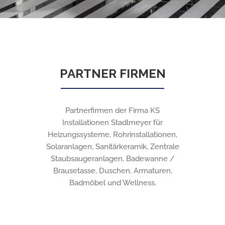
PARTNER FIRMEN
Partnerfirmen der Firma KS
Installationen Stadlmeyer für
Heizungssysteme, Rohrinstallationen,
Solaranlagen, Sanitärkeramik, Zentrale
Staubsaugeranlagen, Badewanne /
Brausetasse, Duschen, Armaturen,
Badmöbel und Wellness.