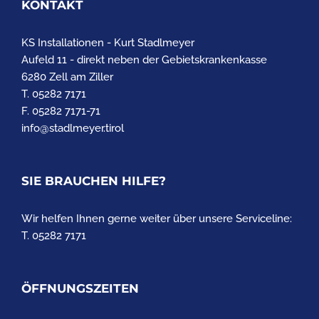
KONTAKT
KS Installationen - Kurt Stadlmeyer
Aufeld 11 - direkt neben der Gebietskrankenkasse
6280 Zell am Ziller
T. 05282 7171
F. 05282 7171-71
info@stadlmeyer.tirol
SIE BRAUCHEN HILFE?
Wir helfen Ihnen gerne weiter über unsere Serviceline:
T. 05282 7171
ÖFFNUNGSZEITEN