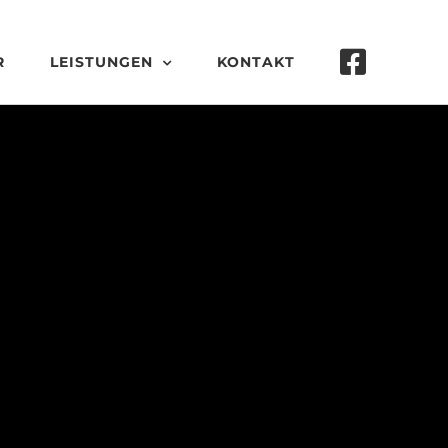
R
LEISTUNGEN
KONTAKT