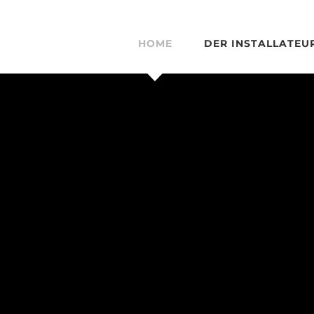
HOME
DER INSTALLATEU