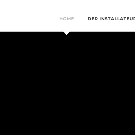
HOME
DER INSTALLATEU