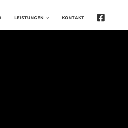
R
LEISTUNGEN
KONTAKT