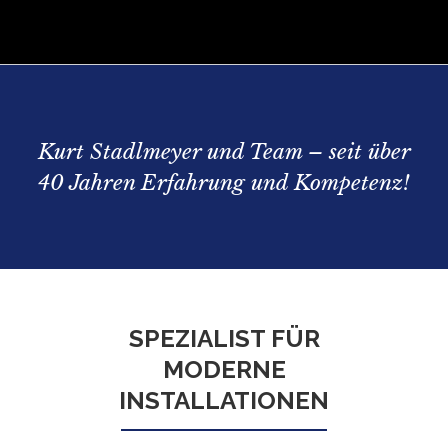
Kurt Stadlmeyer und Team – seit über
40 Jahren Erfahrung und Kompetenz!
SPEZIALIST FÜR
MODERNE
INSTALLATIONEN