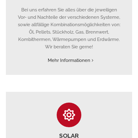
Bei uns erfahren Sie alles über die jeweiligen
Vor- und Nachteile der verschiedenen Systeme,
sowie allfällige Kombinationsmöglichkeiten von:
Öl, Pellets, Stückholz, Gas, Brennwert,
Kombithermen, Wärmepumpen und Erdwärme.
Wir beraten Sie gerne!
Mehr Informationen
SOLAR