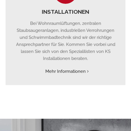
INSTALLATIONEN
Bei Wohnraumlüftungen, zentralen
Staubsaugeranlagen, industriellen Verrohrungen
und Schwimmbadtechnik sind wir der richtige
Ansprechpartner für Sie. Kommen Sie vorbei und
lassen Sie sich von den Spezialilisten von KS
Installationen beraten.
Mehr Informationen