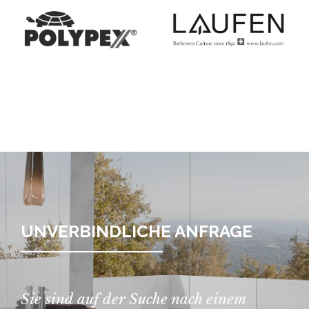
UNVERBINDLICHE ANFRAGE
Sie sind auf der Suche nach einem