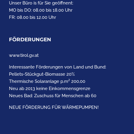
Unser Büro is für Sie geöffnent:
MO bis DO: 08.00 bis 18.00 Uhr
FR: 08.00 bis 12.00 Uhr
FÖRDERUNGEN
www.tirol.gv.at
Interessante Förderungen von Land und Bund:
Pellets-Stückgut-Biomasse 20%
Thermische Solaranlage p.m² 200,00
Neu ab 2013 keine Einkommensgrenze
Neues Bad: Zuschuss für Menschen ab 60
NEUE FÖRDERUNG FÜR WÄRMEPUMPEN!