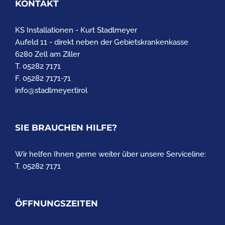
KONTAKT
KS Installationen - Kurt Stadlmeyer
Aufeld 11 - direkt neben der Gebietskrankenkasse
6280 Zell am Ziller
T. 05282 7171
F. 05282 7171-71
info@stadlmeyer.tirol
SIE BRAUCHEN HILFE?
Wir helfen Ihnen gerne weiter über unsere Serviceline:
T. 05282 7171
ÖFFNUNGSZEITEN