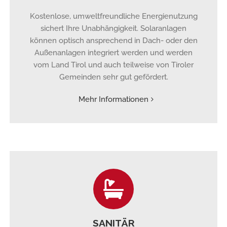
Kostenlose, umweltfreundliche Energienutzung
sichert Ihre Unabhängigkeit. Solaranlagen
können optisch ansprechend in Dach- oder den
Außenanlagen integriert werden und werden
vom Land Tirol und auch teilweise von Tiroler
Gemeinden sehr gut gefördert.
Mehr Informationen
SANITÄR