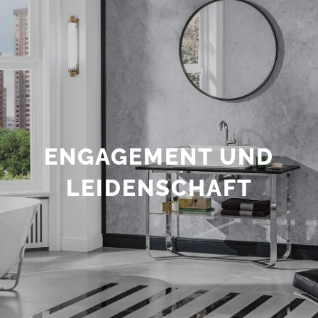
ENGAGEMENT UND
LEIDENSCHAFT