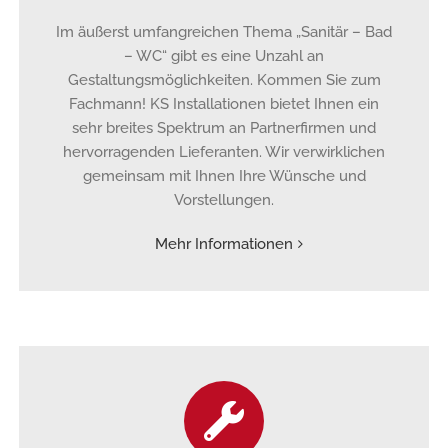
Im äußerst umfangreichen Thema „Sanitär – Bad
– WC“ gibt es eine Unzahl an
Gestaltungsmöglichkeiten. Kommen Sie zum
Fachmann! KS Installationen bietet Ihnen ein
sehr breites Spektrum an Partnerfirmen und
hervorragenden Lieferanten. Wir verwirklichen
gemeinsam mit Ihnen Ihre Wünsche und
Vorstellungen.
Mehr Informationen