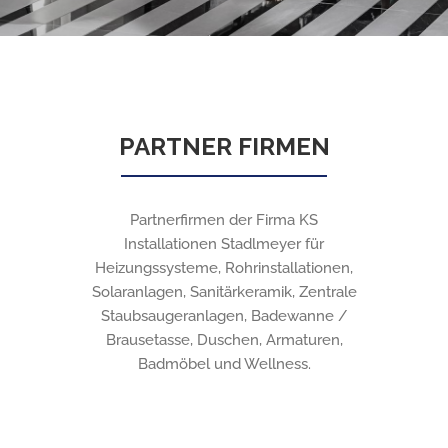
PARTNER FIRMEN
Partnerfirmen der Firma KS
Installationen Stadlmeyer für
Heizungssysteme, Rohrinstallationen,
Solaranlagen, Sanitärkeramik, Zentrale
Staubsaugeranlagen, Badewanne /
Brausetasse, Duschen, Armaturen,
Badmöbel und Wellness.