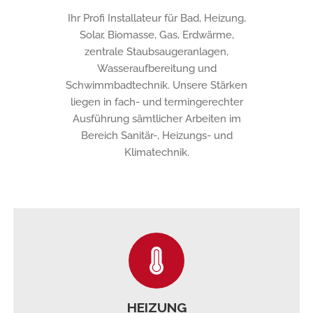
Ihr Profi Installateur für Bad, Heizung,
Solar, Biomasse, Gas, Erdwärme,
zentrale Staubsaugeranlagen,
Wasseraufbereitung und
Schwimmbadtechnik. Unsere Stärken
liegen in fach- und termingerechter
Ausführung sämtlicher Arbeiten im
Bereich Sanitär-, Heizungs- und
Klimatechnik.
HEIZUNG