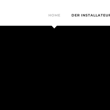
HOME
DER INSTALLATEU