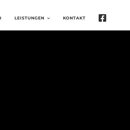
R
LEISTUNGEN
KONTAKT