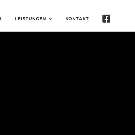
R
LEISTUNGEN
KONTAKT