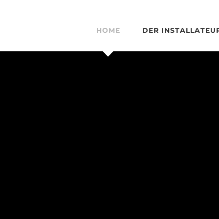
HOME
DER INSTALLATEU