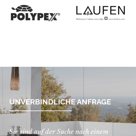
UNVERBINDLICHE ANFRAGE
Sie sind auf der Suche nach einem