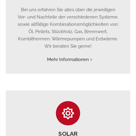
Bei uns erfahren Sie alles über die jeweiligen
Vor- und Nachteile der verschiedenen Systeme,
sowie allfällige Kombinationsmöglichkeiten von:
Öl, Pellets, Stückholz, Gas, Brennwert,
Kombithermen, Wärmepumpen und Erdwärme.
Wir beraten Sie gerne!
Mehr Informationen
SOLAR