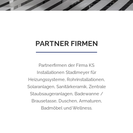
PARTNER FIRMEN
Partnerfirmen der Firma KS
Installationen Stadlmeyer für
Heizungssysteme, Rohrinstallationen,
Solaranlagen, Sanitärkeramik, Zentrale
Staubsaugeranlagen, Badewanne /
Brausetasse, Duschen, Armaturen,
Badmöbel und Wellness.