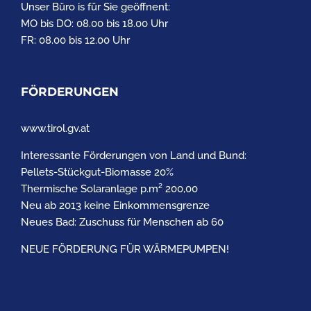
Unser Büro is für Sie geöffnent:
MO bis DO: 08.00 bis 18.00 Uhr
FR: 08.00 bis 12.00 Uhr
FÖRDERUNGEN
www.tirol.gv.at
Interessante Förderungen von Land und Bund:
Pellets-Stückgut-Biomasse 20%
Thermische Solaranlage p.m² 200,00
Neu ab 2013 keine Einkommensgrenze
Neues Bad: Zuschuss für Menschen ab 60
NEUE FÖRDERUNG FÜR WÄRMEPUMPEN!