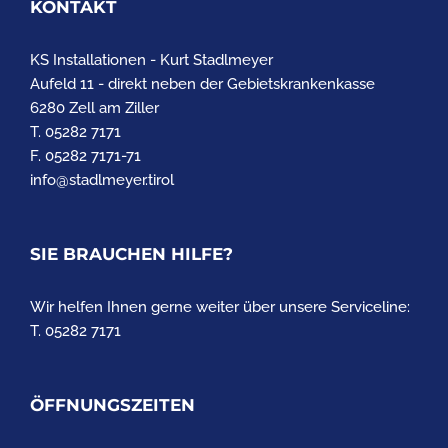
KONTAKT
KS Installationen - Kurt Stadlmeyer
Aufeld 11 - direkt neben der Gebietskrankenkasse
6280 Zell am Ziller
T. 05282 7171
F. 05282 7171-71
info@stadlmeyer.tirol
SIE BRAUCHEN HILFE?
Wir helfen Ihnen gerne weiter über unsere Serviceline:
T. 05282 7171
ÖFFNUNGSZEITEN