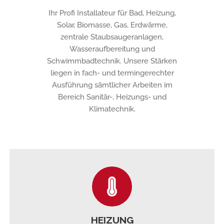
Ihr Profi Installateur für Bad, Heizung,
Solar, Biomasse, Gas, Erdwärme,
zentrale Staubsaugeranlagen,
Wasseraufbereitung und
Schwimmbadtechnik. Unsere Stärken
liegen in fach- und termingerechter
Ausführung sämtlicher Arbeiten im
Bereich Sanitär-, Heizungs- und
Klimatechnik.
HEIZUNG