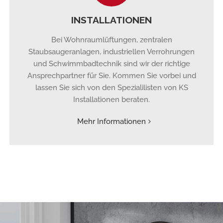
INSTALLATIONEN
Bei Wohnraumlüftungen, zentralen
Staubsaugeranlagen, industriellen Verrohrungen
und Schwimmbadtechnik sind wir der richtige
Ansprechpartner für Sie. Kommen Sie vorbei und
lassen Sie sich von den Spezialilisten von KS
Installationen beraten.
Mehr Informationen