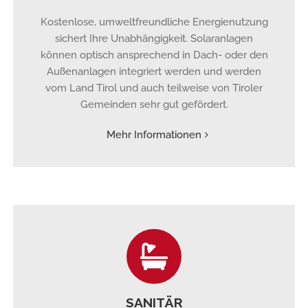
Kostenlose, umweltfreundliche Energienutzung
sichert Ihre Unabhängigkeit. Solaranlagen
können optisch ansprechend in Dach- oder den
Außenanlagen integriert werden und werden
vom Land Tirol und auch teilweise von Tiroler
Gemeinden sehr gut gefördert.
Mehr Informationen
SANITÄR