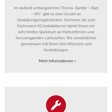
Im äußerst umfangreichen Thema „Sanitär – Bad
– WC“ gibt es eine Unzahl an
Gestaltungsmöglichkeiten. Kommen Sie zum
Fachmann! KS Installationen bietet Ihnen ein
sehr breites Spektrum an Partnerfirmen und
hervorragenden Lieferanten. Wir verwirklichen
gemeinsam mit Ihnen Ihre Wünsche und
Vorstellungen.
Mehr Informationen