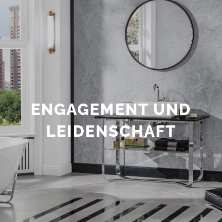
ENGAGEMENT UND
LEIDENSCHAFT