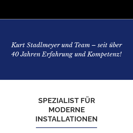
Kurt Stadlmeyer und Team – seit über
40 Jahren Erfahrung und Kompetenz!
SPEZIALIST FÜR
MODERNE
INSTALLATIONEN