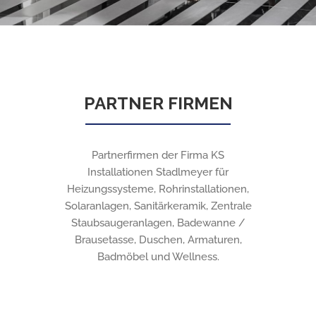
PARTNER FIRMEN
Partnerfirmen der Firma KS
Installationen Stadlmeyer für
Heizungssysteme, Rohrinstallationen,
Solaranlagen, Sanitärkeramik, Zentrale
Staubsaugeranlagen, Badewanne /
Brausetasse, Duschen, Armaturen,
Badmöbel und Wellness.