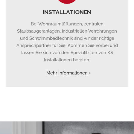
INSTALLATIONEN
Bei Wohnraumlüftungen, zentralen
Staubsaugeranlagen, industriellen Verrohrungen
und Schwimmbadtechnik sind wir der richtige
Ansprechpartner für Sie. Kommen Sie vorbei und
lassen Sie sich von den Spezialilisten von KS
Installationen beraten.
Mehr Informationen