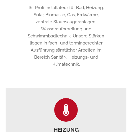
Ihr Profi Installateur für Bad, Heizung,
Solar, Biomasse, Gas, Erdwärme,
zentrale Staubsaugeranlagen,
Wasseraufbereitung und
Schwimmbadtechnik. Unsere Stärken
liegen in fach- und termingerechter
Ausführung sämtlicher Arbeiten im
Bereich Sanitär-, Heizungs- und
Klimatechnik.
HEIZUNG