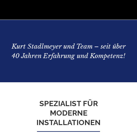
Kurt Stadlmeyer und Team – seit über
40 Jahren Erfahrung und Kompetenz!
SPEZIALIST FÜR
MODERNE
INSTALLATIONEN