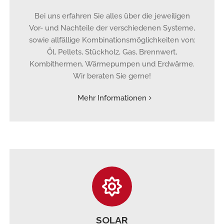
Bei uns erfahren Sie alles über die jeweiligen
Vor- und Nachteile der verschiedenen Systeme,
sowie allfällige Kombinationsmöglichkeiten von:
Öl, Pellets, Stückholz, Gas, Brennwert,
Kombithermen, Wärmepumpen und Erdwärme.
Wir beraten Sie gerne!
Mehr Informationen
SOLAR