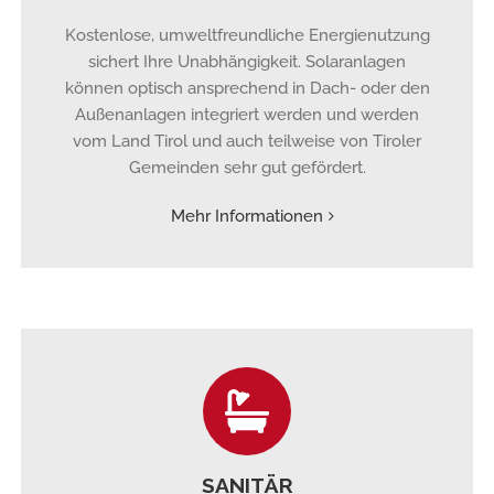
Kostenlose, umweltfreundliche Energienutzung
sichert Ihre Unabhängigkeit. Solaranlagen
können optisch ansprechend in Dach- oder den
Außenanlagen integriert werden und werden
vom Land Tirol und auch teilweise von Tiroler
Gemeinden sehr gut gefördert.
Mehr Informationen
SANITÄR