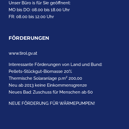
Unser Büro is für Sie geöffnent:
MO bis DO: 08.00 bis 18.00 Uhr
FR: 08.00 bis 12.00 Uhr
FÖRDERUNGEN
www.tirol.gv.at
Interessante Förderungen von Land und Bund:
Pellets-Stückgut-Biomasse 20%
Thermische Solaranlage p.m² 200,00
Neu ab 2013 keine Einkommensgrenze
Neues Bad: Zuschuss für Menschen ab 60
NEUE FÖRDERUNG FÜR WÄRMEPUMPEN!