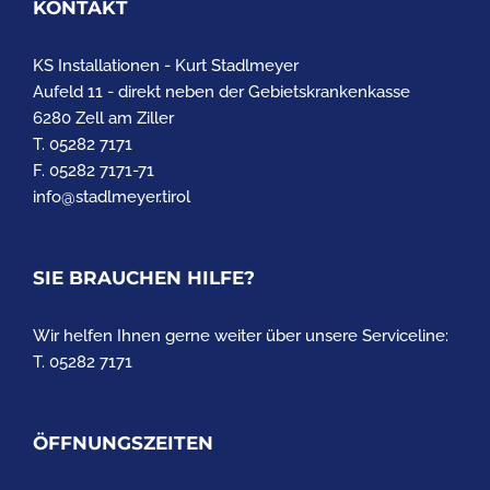
KONTAKT
KS Installationen - Kurt Stadlmeyer
Aufeld 11 - direkt neben der Gebietskrankenkasse
6280 Zell am Ziller
T. 05282 7171
F. 05282 7171-71
info@stadlmeyer.tirol
SIE BRAUCHEN HILFE?
Wir helfen Ihnen gerne weiter über unsere Serviceline:
T. 05282 7171
ÖFFNUNGSZEITEN