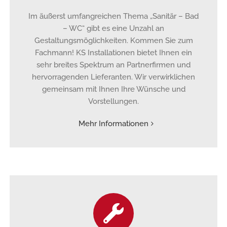
Im äußerst umfangreichen Thema „Sanitär – Bad
– WC“ gibt es eine Unzahl an
Gestaltungsmöglichkeiten. Kommen Sie zum
Fachmann! KS Installationen bietet Ihnen ein
sehr breites Spektrum an Partnerfirmen und
hervorragenden Lieferanten. Wir verwirklichen
gemeinsam mit Ihnen Ihre Wünsche und
Vorstellungen.
Mehr Informationen