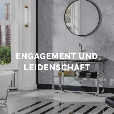
ENGAGEMENT UND
LEIDENSCHAFT