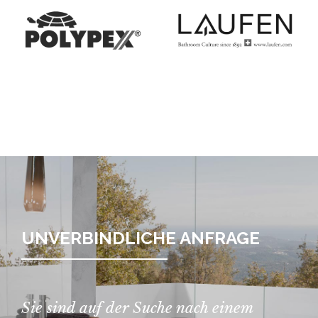
UNVERBINDLICHE ANFRAGE
Sie sind auf der Suche nach einem