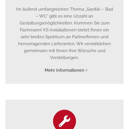
Im äußerst umfangreichen Thema „Sanitär – Bad
– WC“ gibt es eine Unzahl an
Gestaltungsmöglichkeiten. Kommen Sie zum
Fachmann! KS Installationen bietet Ihnen ein
sehr breites Spektrum an Partnerfirmen und
hervorragenden Lieferanten. Wir verwirklichen
gemeinsam mit Ihnen Ihre Wünsche und
Vorstellungen.
Mehr Informationen