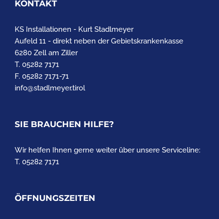
KONTAKT
KS Installationen - Kurt Stadlmeyer
Aufeld 11 - direkt neben der Gebietskrankenkasse
6280 Zell am Ziller
T. 05282 7171
F. 05282 7171-71
info@stadlmeyer.tirol
SIE BRAUCHEN HILFE?
Wir helfen Ihnen gerne weiter über unsere Serviceline:
T. 05282 7171
ÖFFNUNGSZEITEN