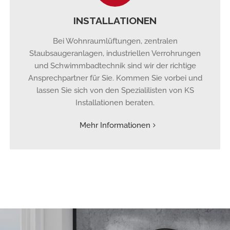
INSTALLATIONEN
Bei Wohnraumlüftungen, zentralen
Staubsaugeranlagen, industriellen Verrohrungen
und Schwimmbadtechnik sind wir der richtige
Ansprechpartner für Sie. Kommen Sie vorbei und
lassen Sie sich von den Spezialilisten von KS
Installationen beraten.
Mehr Informationen