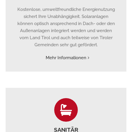
Kostenlose, umweltfreundliche Energienutzung
sichert Ihre Unabhängigkeit. Solaranlagen
können optisch ansprechend in Dach- oder den
Außenanlagen integriert werden und werden
vom Land Tirol und auch teilweise von Tiroler
Gemeinden sehr gut gefördert.
Mehr Informationen
SANITÄR