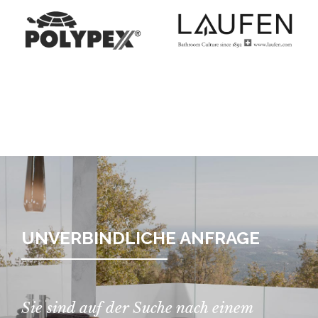
UNVERBINDLICHE ANFRAGE
Sie sind auf der Suche nach einem