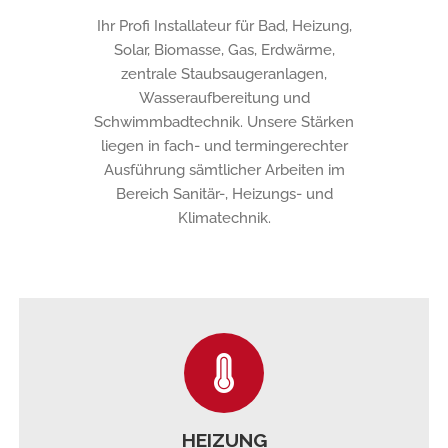
Ihr Profi Installateur für Bad, Heizung,
Solar, Biomasse, Gas, Erdwärme,
zentrale Staubsaugeranlagen,
Wasseraufbereitung und
Schwimmbadtechnik. Unsere Stärken
liegen in fach- und termingerechter
Ausführung sämtlicher Arbeiten im
Bereich Sanitär-, Heizungs- und
Klimatechnik.
HEIZUNG