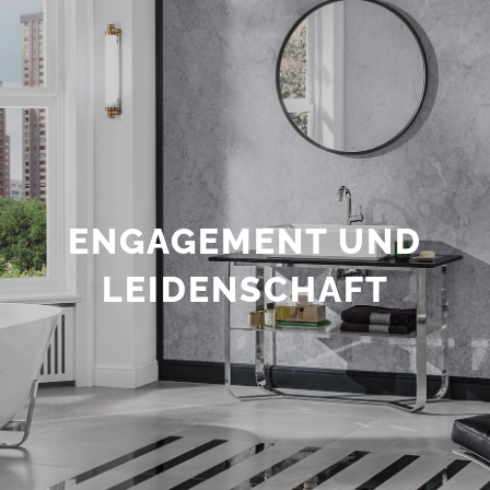
ENGAGEMENT UND
LEIDENSCHAFT