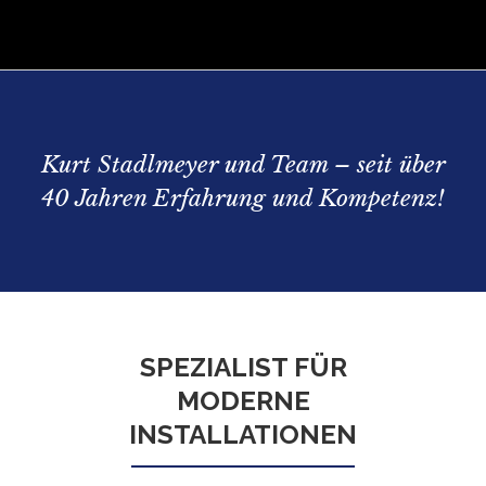
Kurt Stadlmeyer und Team – seit über
40 Jahren Erfahrung und Kompetenz!
SPEZIALIST FÜR
MODERNE
INSTALLATIONEN