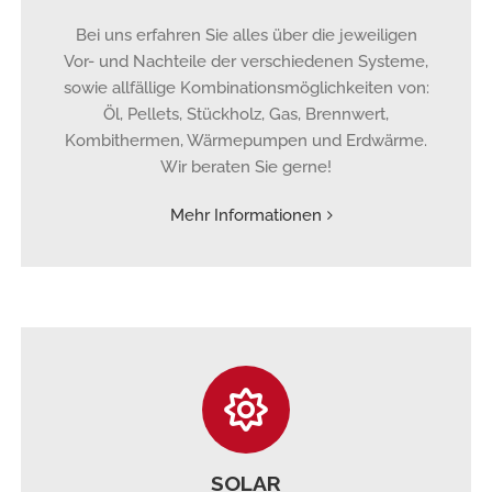
Bei uns erfahren Sie alles über die jeweiligen
Vor- und Nachteile der verschiedenen Systeme,
sowie allfällige Kombinationsmöglichkeiten von:
Öl, Pellets, Stückholz, Gas, Brennwert,
Kombithermen, Wärmepumpen und Erdwärme.
Wir beraten Sie gerne!
Mehr Informationen
SOLAR