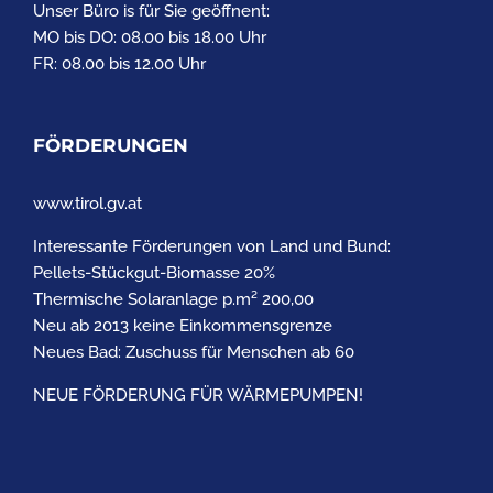
Unser Büro is für Sie geöffnent:
MO bis DO: 08.00 bis 18.00 Uhr
FR: 08.00 bis 12.00 Uhr
FÖRDERUNGEN
www.tirol.gv.at
Interessante Förderungen von Land und Bund:
Pellets-Stückgut-Biomasse 20%
Thermische Solaranlage p.m² 200,00
Neu ab 2013 keine Einkommensgrenze
Neues Bad: Zuschuss für Menschen ab 60
NEUE FÖRDERUNG FÜR WÄRMEPUMPEN!