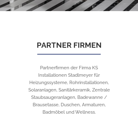
PARTNER FIRMEN
Partnerfirmen der Firma KS
Installationen Stadlmeyer für
Heizungssysteme, Rohrinstallationen,
Solaranlagen, Sanitärkeramik, Zentrale
Staubsaugeranlagen, Badewanne /
Brausetasse, Duschen, Armaturen,
Badmöbel und Wellness.