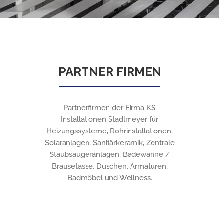
PARTNER FIRMEN
Partnerfirmen der Firma KS
Installationen Stadlmeyer für
Heizungssysteme, Rohrinstallationen,
Solaranlagen, Sanitärkeramik, Zentrale
Staubsaugeranlagen, Badewanne /
Brausetasse, Duschen, Armaturen,
Badmöbel und Wellness.