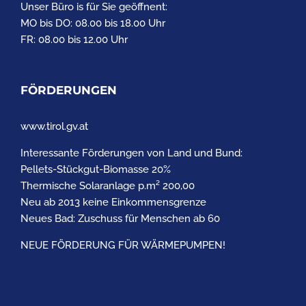
Unser Büro is für Sie geöffnent:
MO bis DO: 08.00 bis 18.00 Uhr
FR: 08.00 bis 12.00 Uhr
FÖRDERUNGEN
www.tirol.gv.at
Interessante Förderungen von Land und Bund:
Pellets-Stückgut-Biomasse 20%
Thermische Solaranlage p.m² 200,00
Neu ab 2013 keine Einkommensgrenze
Neues Bad: Zuschuss für Menschen ab 60
NEUE FÖRDERUNG FÜR WÄRMEPUMPEN!