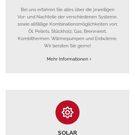
Bei uns erfahren Sie alles über die jeweiligen
Vor- und Nachteile der verschiedenen Systeme,
sowie allfällige Kombinationsmöglichkeiten von:
Öl, Pellets, Stückholz, Gas, Brennwert,
Kombithermen, Wärmepumpen und Erdwärme.
Wir beraten Sie gerne!
Mehr Informationen
SOLAR