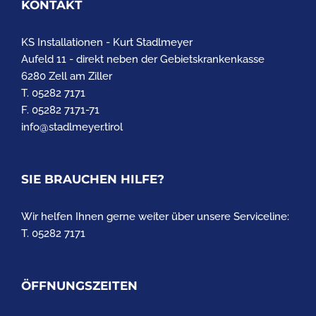
KONTAKT
KS Installationen - Kurt Stadlmeyer
Aufeld 11 - direkt neben der Gebietskrankenkasse
6280 Zell am Ziller
T. 05282 7171
F. 05282 7171-71
info@stadlmeyer.tirol
SIE BRAUCHEN HILFE?
Wir helfen Ihnen gerne weiter über unsere Serviceline:
T. 05282 7171
ÖFFNUNGSZEITEN