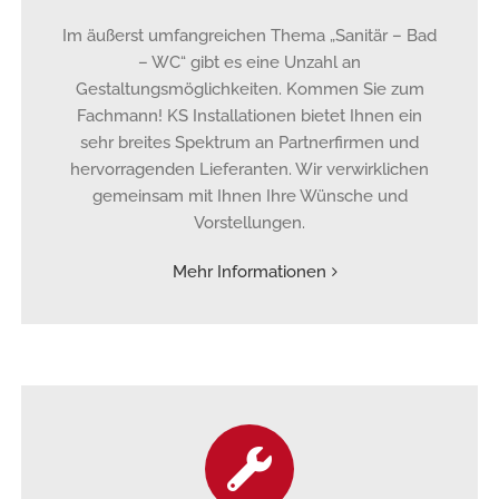
Im äußerst umfangreichen Thema „Sanitär – Bad
– WC“ gibt es eine Unzahl an
Gestaltungsmöglichkeiten. Kommen Sie zum
Fachmann! KS Installationen bietet Ihnen ein
sehr breites Spektrum an Partnerfirmen und
hervorragenden Lieferanten. Wir verwirklichen
gemeinsam mit Ihnen Ihre Wünsche und
Vorstellungen.
Mehr Informationen