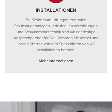
INSTALLATIONEN
Bei Wohnraumlüftungen, zentralen
Staubsaugeranlagen, industriellen Verrohrungen
und Schwimmbadtechnik sind wir der richtige
Ansprechpartner für Sie. Kommen Sie vorbei und
lassen Sie sich von den Spezialilisten von KS
Installationen beraten.
Mehr Informationen