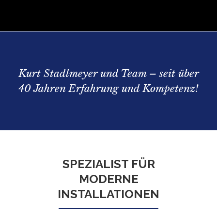
Kurt Stadlmeyer und Team – seit über
40 Jahren Erfahrung und Kompetenz!
SPEZIALIST FÜR
MODERNE
INSTALLATIONEN