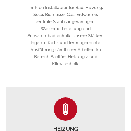
Ihr Profi Installateur für Bad, Heizung,
Solar, Biomasse, Gas, Erdwärme,
zentrale Staubsaugeranlagen,
Wasseraufbereitung und
Schwimmbadtechnik. Unsere Stärken
liegen in fach- und termingerechter
Ausführung sämtlicher Arbeiten im
Bereich Sanitär-, Heizungs- und
Klimatechnik.
HEIZUNG