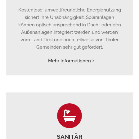
Kostenlose, umweltfreundliche Energienutzung
sichert Ihre Unabhängigkeit. Solaranlagen
können optisch ansprechend in Dach- oder den
Außenanlagen integriert werden und werden
vom Land Tirol und auch teilweise von Tiroler
Gemeinden sehr gut gefördert.
Mehr Informationen
SANITÄR