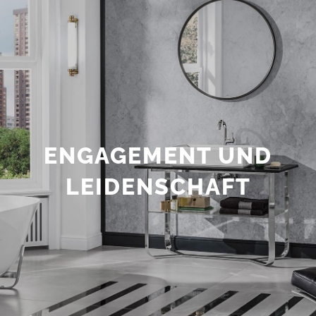
ENGAGEMENT UND
LEIDENSCHAFT