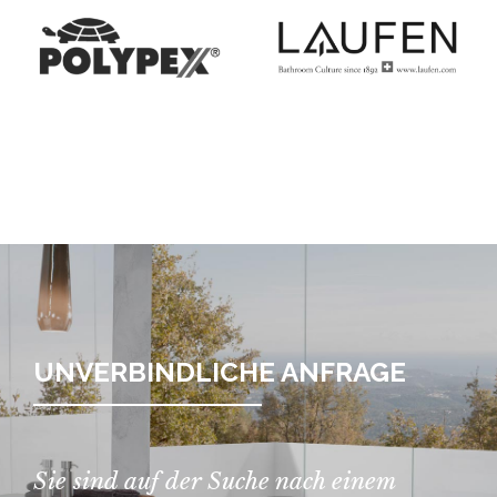
UNVERBINDLICHE ANFRAGE
Sie sind auf der Suche nach einem