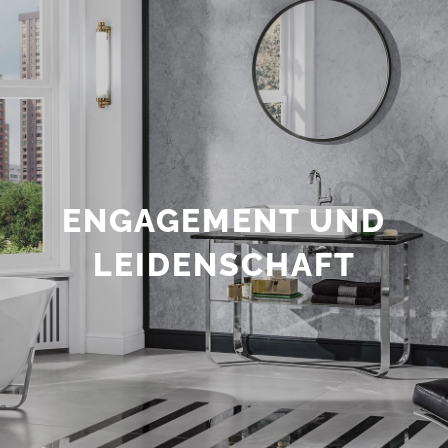
ENGAGEMENT UND
LEIDENSCHAFT