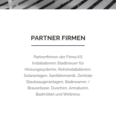
PARTNER FIRMEN
Partnerfirmen der Firma KS
Installationen Stadlmeyer für
Heizungssysteme, Rohrinstallationen,
Solaranlagen, Sanitärkeramik, Zentrale
Staubsaugeranlagen, Badewanne /
Brausetasse, Duschen, Armaturen,
Badmöbel und Wellness.