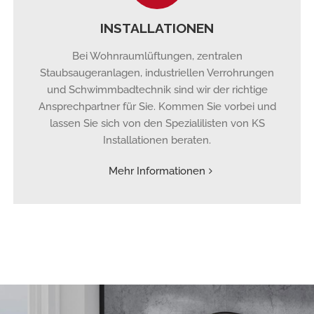
INSTALLATIONEN
Bei Wohnraumlüftungen, zentralen
Staubsaugeranlagen, industriellen Verrohrungen
und Schwimmbadtechnik sind wir der richtige
Ansprechpartner für Sie. Kommen Sie vorbei und
lassen Sie sich von den Spezialilisten von KS
Installationen beraten.
Mehr Informationen