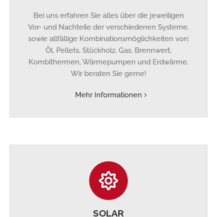
Bei uns erfahren Sie alles über die jeweiligen
Vor- und Nachteile der verschiedenen Systeme,
sowie allfällige Kombinationsmöglichkeiten von:
Öl, Pellets, Stückholz, Gas, Brennwert,
Kombithermen, Wärmepumpen und Erdwärme.
Wir beraten Sie gerne!
Mehr Informationen
SOLAR