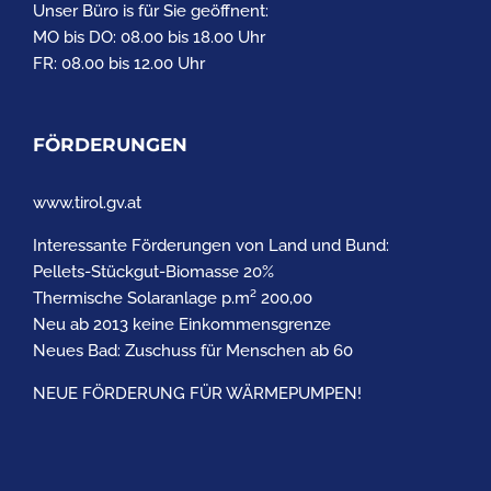
Unser Büro is für Sie geöffnent:
MO bis DO: 08.00 bis 18.00 Uhr
FR: 08.00 bis 12.00 Uhr
FÖRDERUNGEN
www.tirol.gv.at
Interessante Förderungen von Land und Bund:
Pellets-Stückgut-Biomasse 20%
Thermische Solaranlage p.m² 200,00
Neu ab 2013 keine Einkommensgrenze
Neues Bad: Zuschuss für Menschen ab 60
NEUE FÖRDERUNG FÜR WÄRMEPUMPEN!