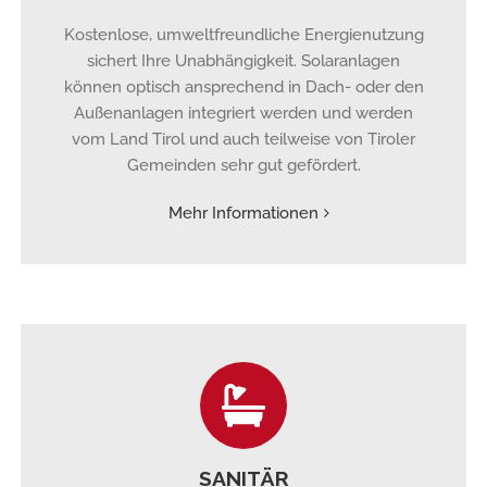
Kostenlose, umweltfreundliche Energienutzung
sichert Ihre Unabhängigkeit. Solaranlagen
können optisch ansprechend in Dach- oder den
Außenanlagen integriert werden und werden
vom Land Tirol und auch teilweise von Tiroler
Gemeinden sehr gut gefördert.
Mehr Informationen
SANITÄR