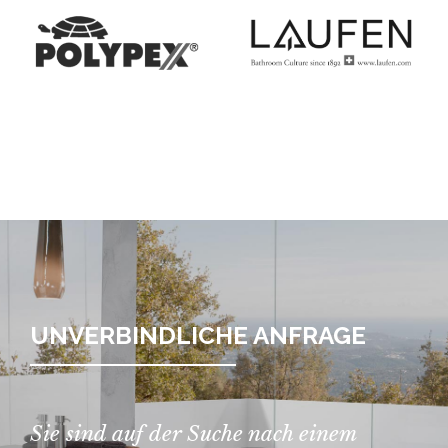
UNVERBINDLICHE ANFRAGE
Sie sind auf der Suche nach einem