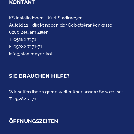
KONTAKT
KS Installationen - Kurt Stadlmeyer
Aufeld 11 - direkt neben der Gebietskrankenkasse
6280 Zell am Ziller
T. 05282 7171
F. 05282 7171-71
info@stadlmeyer.tirol
SIE BRAUCHEN HILFE?
Wir helfen Ihnen gerne weiter über unsere Serviceline:
T. 05282 7171
ÖFFNUNGSZEITEN