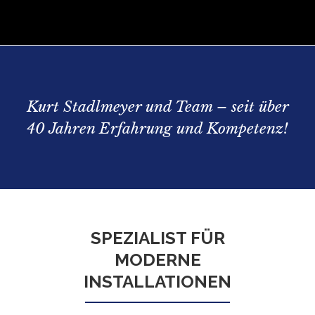
Kurt Stadlmeyer und Team – seit über
40 Jahren Erfahrung und Kompetenz!
SPEZIALIST FÜR
MODERNE
INSTALLATIONEN