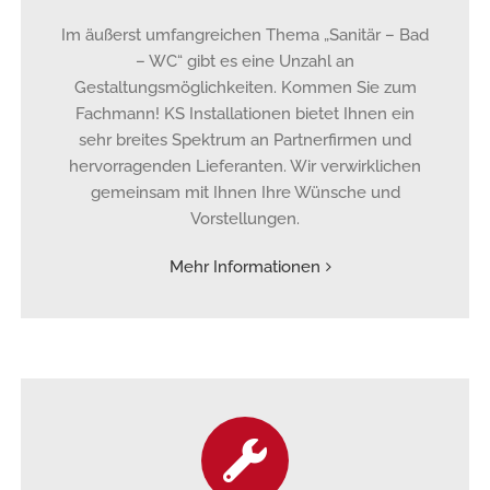
Im äußerst umfangreichen Thema „Sanitär – Bad
– WC“ gibt es eine Unzahl an
Gestaltungsmöglichkeiten. Kommen Sie zum
Fachmann! KS Installationen bietet Ihnen ein
sehr breites Spektrum an Partnerfirmen und
hervorragenden Lieferanten. Wir verwirklichen
gemeinsam mit Ihnen Ihre Wünsche und
Vorstellungen.
Mehr Informationen