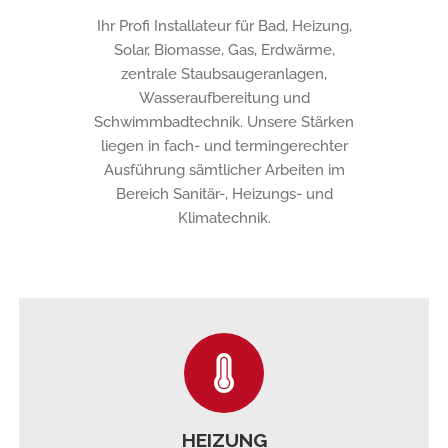
Ihr Profi Installateur für Bad, Heizung,
Solar, Biomasse, Gas, Erdwärme,
zentrale Staubsaugeranlagen,
Wasseraufbereitung und
Schwimmbadtechnik. Unsere Stärken
liegen in fach- und termingerechter
Ausführung sämtlicher Arbeiten im
Bereich Sanitär-, Heizungs- und
Klimatechnik.
HEIZUNG