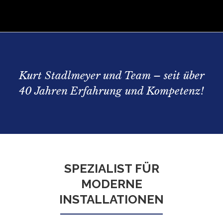
Kurt Stadlmeyer und Team – seit über
40 Jahren Erfahrung und Kompetenz!
SPEZIALIST FÜR
MODERNE
INSTALLATIONEN