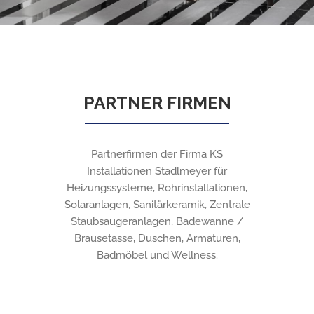
PARTNER FIRMEN
Partnerfirmen der Firma KS
Installationen Stadlmeyer für
Heizungssysteme, Rohrinstallationen,
Solaranlagen, Sanitärkeramik, Zentrale
Staubsaugeranlagen, Badewanne /
Brausetasse, Duschen, Armaturen,
Badmöbel und Wellness.