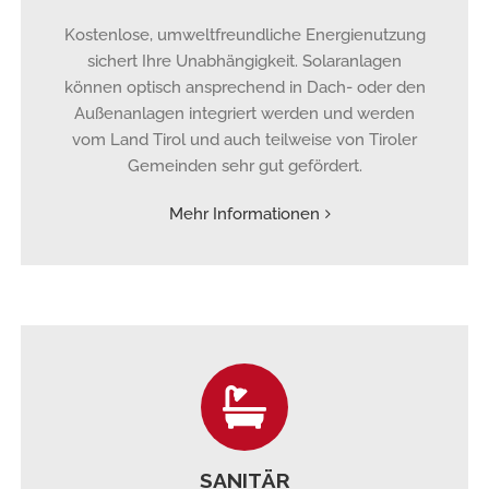
Kostenlose, umweltfreundliche Energienutzung
sichert Ihre Unabhängigkeit. Solaranlagen
können optisch ansprechend in Dach- oder den
Außenanlagen integriert werden und werden
vom Land Tirol und auch teilweise von Tiroler
Gemeinden sehr gut gefördert.
Mehr Informationen
SANITÄR