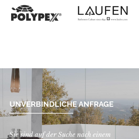
UNVERBINDLICHE ANFRAGE
Sie sind auf der Suche nach einem