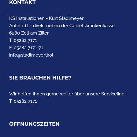
KONTAKT
KS Installationen - Kurt Stadlmeyer
Aufeld 11 - direkt neben der Gebietskrankenkasse
6280 Zell am Ziller
T. 05282 7171
F. 05282 7171-71
info@stadlmeyer.tirol
SIE BRAUCHEN HILFE?
Wir helfen Ihnen gerne weiter über unsere Serviceline:
T. 05282 7171
ÖFFNUNGSZEITEN