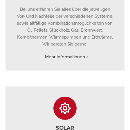
Bei uns erfahren Sie alles über die jeweiligen
Vor- und Nachteile der verschiedenen Systeme,
sowie allfällige Kombinationsmöglichkeiten von:
Öl, Pellets, Stückholz, Gas, Brennwert,
Kombithermen, Wärmepumpen und Erdwärme.
Wir beraten Sie gerne!
Mehr Informationen
SOLAR