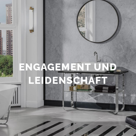
ENGAGEMENT UND
LEIDENSCHAFT