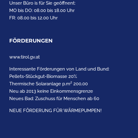
Unser Büro is für Sie geöffnent:
MO bis DO: 08.00 bis 18.00 Uhr
FR: 08.00 bis 12.00 Uhr
FÖRDERUNGEN
www.tirol.gv.at
Interessante Förderungen von Land und Bund:
Pellets-Stückgut-Biomasse 20%
Thermische Solaranlage p.m² 200,00
Neu ab 2013 keine Einkommensgrenze
Neues Bad: Zuschuss für Menschen ab 60
NEUE FÖRDERUNG FÜR WÄRMEPUMPEN!