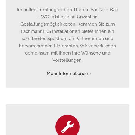
Im äußerst umfangreichen Thema „Sanitär – Bad
– WC“ gibt es eine Unzahl an
Gestaltungsmöglichkeiten. Kommen Sie zum
Fachmann! KS Installationen bietet Ihnen ein
sehr breites Spektrum an Partnerfirmen und
hervorragenden Lieferanten. Wir verwirklichen
gemeinsam mit Ihnen Ihre Wünsche und
Vorstellungen.
Mehr Informationen