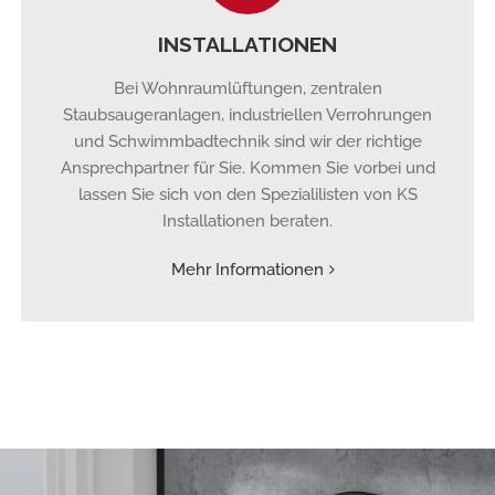
INSTALLATIONEN
Bei Wohnraumlüftungen, zentralen
Staubsaugeranlagen, industriellen Verrohrungen
und Schwimmbadtechnik sind wir der richtige
Ansprechpartner für Sie. Kommen Sie vorbei und
lassen Sie sich von den Spezialilisten von KS
Installationen beraten.
Mehr Informationen