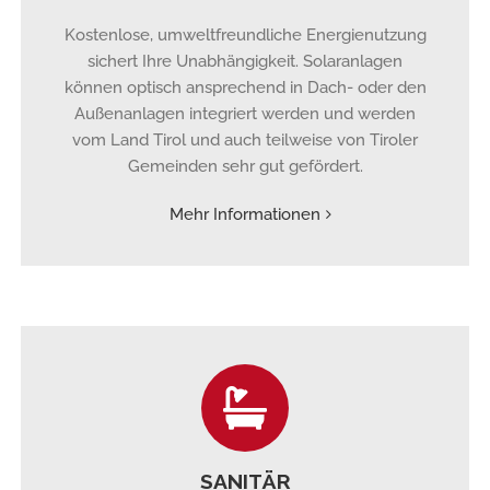
Kostenlose, umweltfreundliche Energienutzung
sichert Ihre Unabhängigkeit. Solaranlagen
können optisch ansprechend in Dach- oder den
Außenanlagen integriert werden und werden
vom Land Tirol und auch teilweise von Tiroler
Gemeinden sehr gut gefördert.
Mehr Informationen
SANITÄR