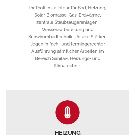
Ihr Profi Installateur für Bad, Heizung,
Solar, Biomasse, Gas, Erdwärme,
zentrale Staubsaugeranlagen,
Wasseraufbereitung und
Schwimmbadtechnik. Unsere Stärken
liegen in fach- und termingerechter
Ausführung sämtlicher Arbeiten im
Bereich Sanitär-, Heizungs- und
Klimatechnik.
HEIZUNG