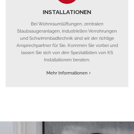
INSTALLATIONEN
Bei Wohnraumlüftungen, zentralen
Staubsaugeranlagen, industriellen Verrohrungen
und Schwimmbadtechnik sind wir der richtige
Ansprechpartner für Sie. Kommen Sie vorbei und
lassen Sie sich von den Spezialilisten von KS
Installationen beraten.
Mehr Informationen