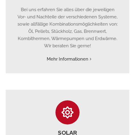
Bei uns erfahren Sie alles über die jeweiligen
Vor- und Nachteile der verschiedenen Systeme,
sowie allfällige Kombinationsmöglichkeiten von:
Öl, Pellets, Stückholz, Gas, Brennwert,
Kombithermen, Wärmepumpen und Erdwärme.
Wir beraten Sie gerne!
Mehr Informationen
SOLAR