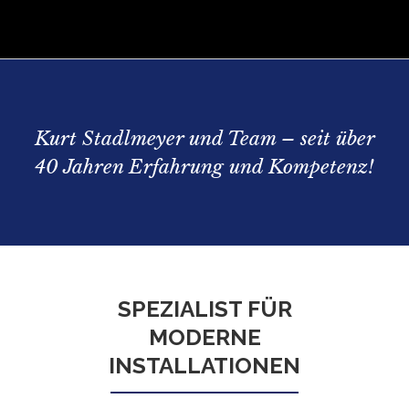
Kurt Stadlmeyer und Team – seit über
40 Jahren Erfahrung und Kompetenz!
SPEZIALIST FÜR
MODERNE
INSTALLATIONEN