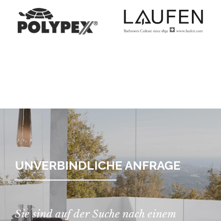
UNVERBINDLICHE ANFRAGE
Sie sind auf der Suche nach einem