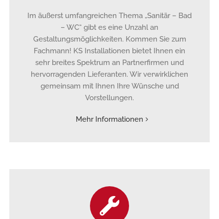
Im äußerst umfangreichen Thema „Sanitär – Bad
– WC“ gibt es eine Unzahl an
Gestaltungsmöglichkeiten. Kommen Sie zum
Fachmann! KS Installationen bietet Ihnen ein
sehr breites Spektrum an Partnerfirmen und
hervorragenden Lieferanten. Wir verwirklichen
gemeinsam mit Ihnen Ihre Wünsche und
Vorstellungen.
Mehr Informationen