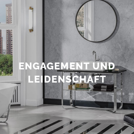
ENGAGEMENT UND
LEIDENSCHAFT