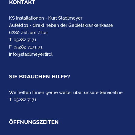
KONTAKT
KS Installationen - Kurt Stadlmeyer
Aufeld 11 - direkt neben der Gebietskrankenkasse
6280 Zell am Ziller
T. 05282 7171
F. 05282 7171-71
info@stadlmeyer.tirol
SIE BRAUCHEN HILFE?
Wir helfen Ihnen gerne weiter über unsere Serviceline:
T. 05282 7171
ÖFFNUNGSZEITEN