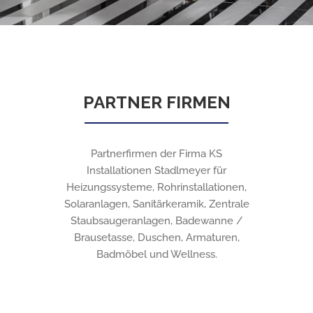
PARTNER FIRMEN
Partnerfirmen der Firma KS
Installationen Stadlmeyer für
Heizungssysteme, Rohrinstallationen,
Solaranlagen, Sanitärkeramik, Zentrale
Staubsaugeranlagen, Badewanne /
Brausetasse, Duschen, Armaturen,
Badmöbel und Wellness.