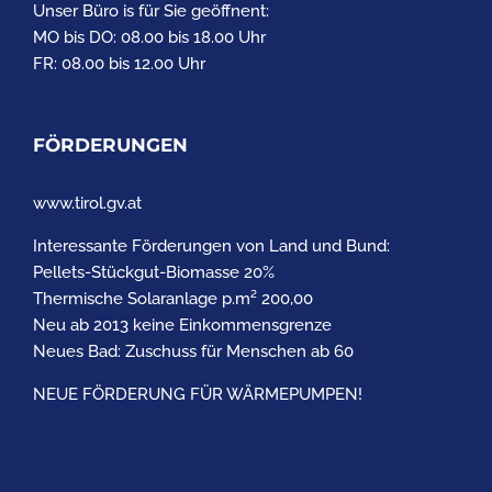
Unser Büro is für Sie geöffnent:
MO bis DO: 08.00 bis 18.00 Uhr
FR: 08.00 bis 12.00 Uhr
FÖRDERUNGEN
www.tirol.gv.at
Interessante Förderungen von Land und Bund:
Pellets-Stückgut-Biomasse 20%
Thermische Solaranlage p.m² 200,00
Neu ab 2013 keine Einkommensgrenze
Neues Bad: Zuschuss für Menschen ab 60
NEUE FÖRDERUNG FÜR WÄRMEPUMPEN!