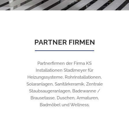
PARTNER FIRMEN
Partnerfirmen der Firma KS
Installationen Stadlmeyer für
Heizungssysteme, Rohrinstallationen,
Solaranlagen, Sanitärkeramik, Zentrale
Staubsaugeranlagen, Badewanne /
Brausetasse, Duschen, Armaturen,
Badmöbel und Wellness.