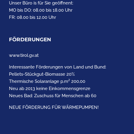
Unser Büro is für Sie geöffnent:
MO bis DO: 08.00 bis 18.00 Uhr
FR: 08.00 bis 12.00 Uhr
FÖRDERUNGEN
www.tirol.gv.at
Interessante Förderungen von Land und Bund:
Pellets-Stückgut-Biomasse 20%
Thermische Solaranlage p.m² 200,00
Neu ab 2013 keine Einkommensgrenze
Neues Bad: Zuschuss für Menschen ab 60
NEUE FÖRDERUNG FÜR WÄRMEPUMPEN!