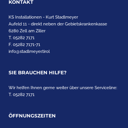
KONTAKT
KS Installationen - Kurt Stadlmeyer
Aufeld 11 - direkt neben der Gebietskrankenkasse
6280 Zell am Ziller
T. 05282 7171
F. 05282 7171-71
info@stadlmeyer.tirol
SIE BRAUCHEN HILFE?
Wir helfen Ihnen gerne weiter über unsere Serviceline:
T. 05282 7171
ÖFFNUNGSZEITEN