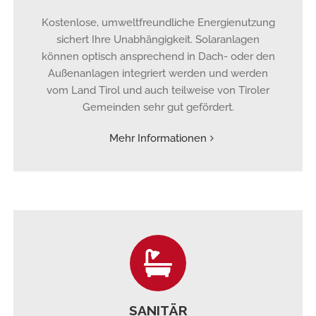
Kostenlose, umweltfreundliche Energienutzung
sichert Ihre Unabhängigkeit. Solaranlagen
können optisch ansprechend in Dach- oder den
Außenanlagen integriert werden und werden
vom Land Tirol und auch teilweise von Tiroler
Gemeinden sehr gut gefördert.
Mehr Informationen
SANITÄR