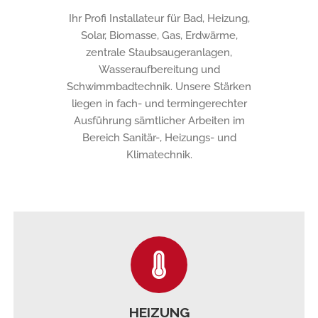
Ihr Profi Installateur für Bad, Heizung,
Solar, Biomasse, Gas, Erdwärme,
zentrale Staubsaugeranlagen,
Wasseraufbereitung und
Schwimmbadtechnik. Unsere Stärken
liegen in fach- und termingerechter
Ausführung sämtlicher Arbeiten im
Bereich Sanitär-, Heizungs- und
Klimatechnik.
HEIZUNG