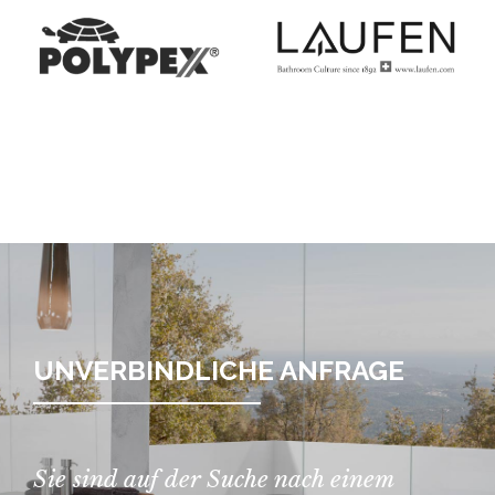
UNVERBINDLICHE ANFRAGE
Sie sind auf der Suche nach einem