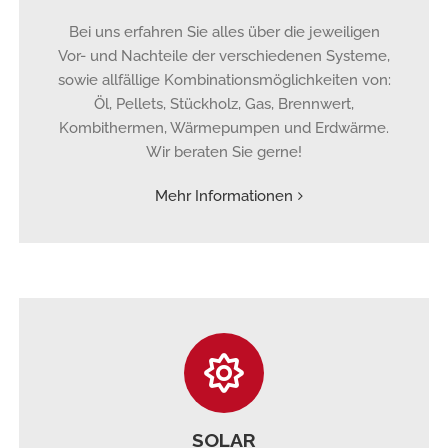
Bei uns erfahren Sie alles über die jeweiligen
Vor- und Nachteile der verschiedenen Systeme,
sowie allfällige Kombinationsmöglichkeiten von:
Öl, Pellets, Stückholz, Gas, Brennwert,
Kombithermen, Wärmepumpen und Erdwärme.
Wir beraten Sie gerne!
Mehr Informationen
SOLAR