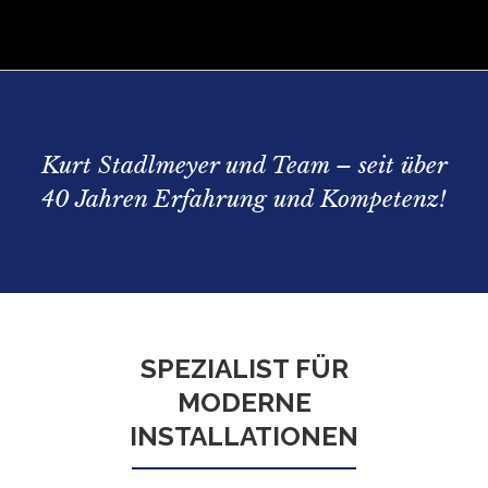
Kurt Stadlmeyer und Team – seit über
40 Jahren Erfahrung und Kompetenz!
SPEZIALIST FÜR
MODERNE
INSTALLATIONEN