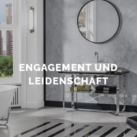
ENGAGEMENT UND
LEIDENSCHAFT