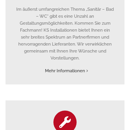
Im äußerst umfangreichen Thema „Sanitär – Bad
– WC“ gibt es eine Unzahl an
Gestaltungsmöglichkeiten. Kommen Sie zum
Fachmann! KS Installationen bietet Ihnen ein
sehr breites Spektrum an Partnerfirmen und
hervorragenden Lieferanten. Wir verwirklichen
gemeinsam mit Ihnen Ihre Wünsche und
Vorstellungen.
Mehr Informationen