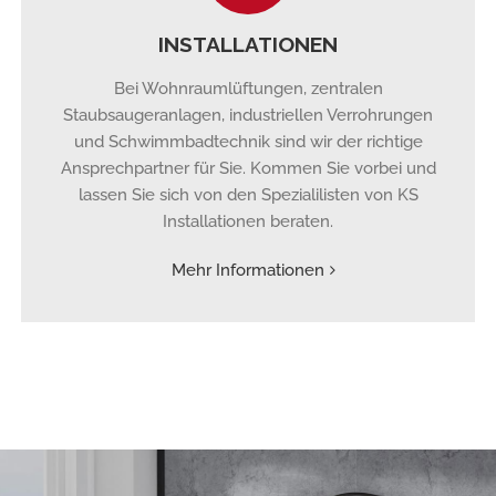
INSTALLATIONEN
Bei Wohnraumlüftungen, zentralen
Staubsaugeranlagen, industriellen Verrohrungen
und Schwimmbadtechnik sind wir der richtige
Ansprechpartner für Sie. Kommen Sie vorbei und
lassen Sie sich von den Spezialilisten von KS
Installationen beraten.
Mehr Informationen