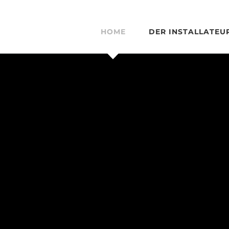
HOME
DER INSTALLATEU