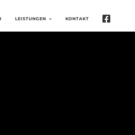
R
LEISTUNGEN
KONTAKT