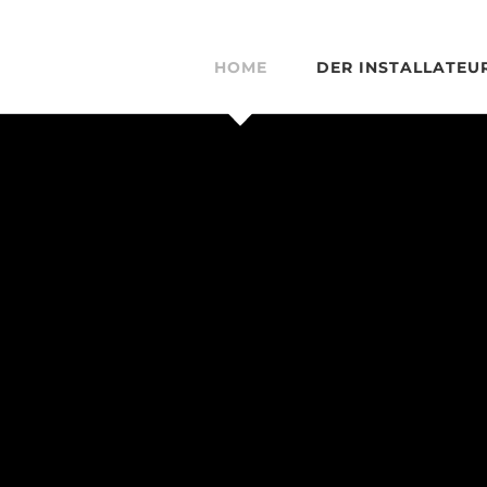
HOME
DER INSTALLATEU