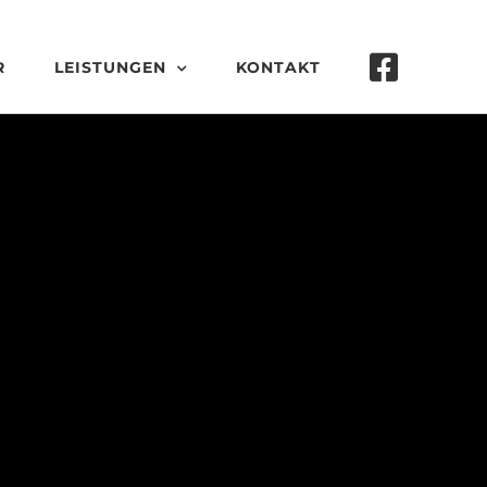
R
LEISTUNGEN
KONTAKT